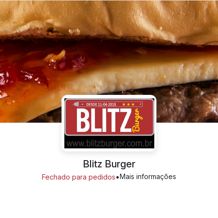
Blitz Burger
•
Mais informações
Fechado para pedidos