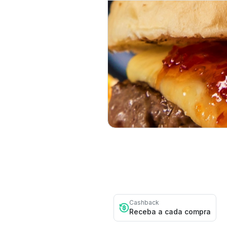
Cashback
Receba a cada compra